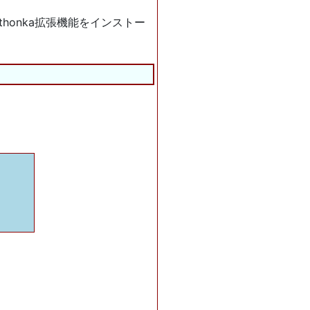
ythonka拡張機能をインストー