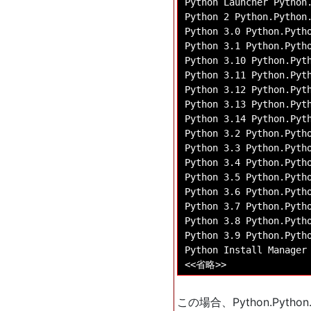
Python Launcher Python.
Python 2 Python.Python.
Python 3.0 Python.Pytho
Python 3.1 Python.Pytho
Python 3.10 Python.Pyth
Python 3.11 Python.Pyth
Python 3.12 Python.Pyth
Python 3.13 Python.Pyth
Python 3.14 Python.Pyth
Python 3.2 Python.Pytho
Python 3.3 Python.Pytho
Python 3.4 Python.Pytho
Python 3.5 Python.Pytho
Python 3.6 Python.Pytho
Python 3.7 Python.Pytho
Python 3.8 Python.Pytho
Python 3.9 Python.Pytho
Python Install Manager 
この場合、Python.Pyt